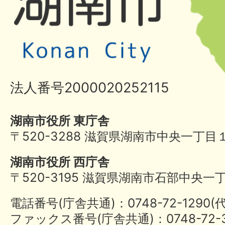
法人番号2000020252115
湖南市役所 東庁舎
〒520-3288 滋賀県湖南市中央一丁目
湖南市役所 西庁舎
〒520-3195 滋賀県湖南市石部中央一
電話番号(庁舎共通)：0748-72-1290
ファックス番号(庁舎共通)：0748-72-3