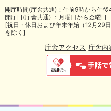
開庁時間(庁舎共通)：午前9時から午後
開庁日(庁舎共通) ：月曜日から金曜日
[祝日・休日および年末年始（12月29日
を除く]
庁舎アクセス
庁舎内