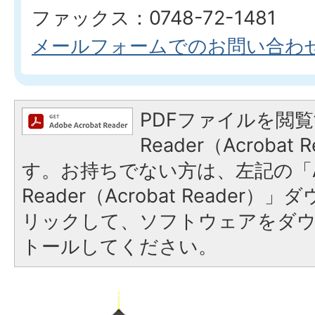
ファックス：0748-72-1481
メールフォームでのお問い合わ
PDFファイルを閲覧
Reader（Acroba
す。お持ちでない方は、左記の「A
Reader（Acrobat Reade
リックして、ソフトウェアをダ
トールしてください。