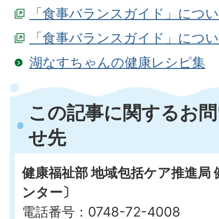
「食事バランスガイド」につい
「食事バランスガイド」につい
湖なすちゃんの健康レシピ集
この記事に関するお問
せ先
健康福祉部 地域包括ケア推進局
ンター〕
電話番号：0748-72-4008