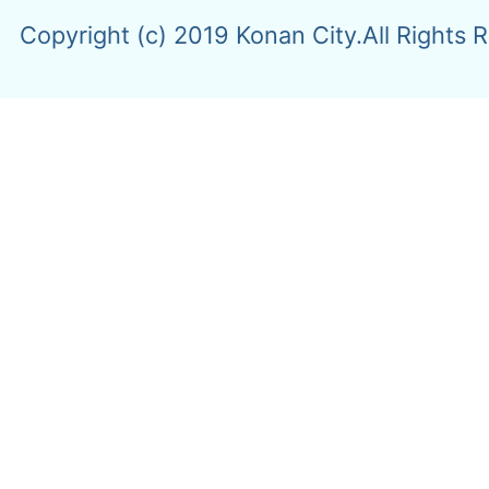
Copyright (c) 2019 Konan City.All Rights 