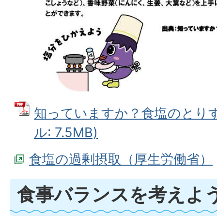
知っていますか？食塩のとりすぎ
ル: 7.5MB)
食塩の過剰摂取（厚生労働省）
食事バランスを考えよ