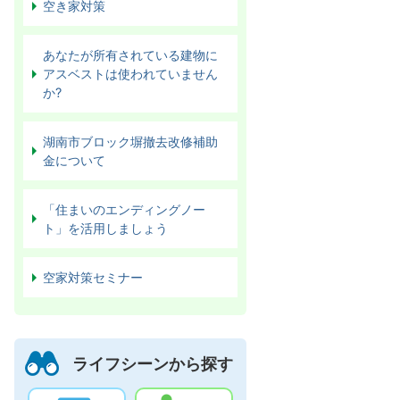
空き家対策
あなたが所有されている建物に
アスベストは使われていません
か?
湖南市ブロック塀撤去改修補助
金について
「住まいのエンディングノー
ト」を活用しましょう
空家対策セミナー
ライフシーンから探す