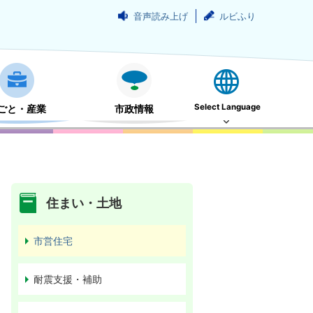
音声読み上げ
ルビふり
Select Language
ごと・産業
市政情報
住まい・土地
市営住宅
耐震支援・補助