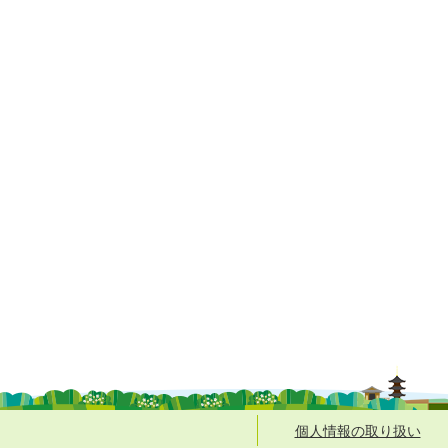
個人情報の取り扱い