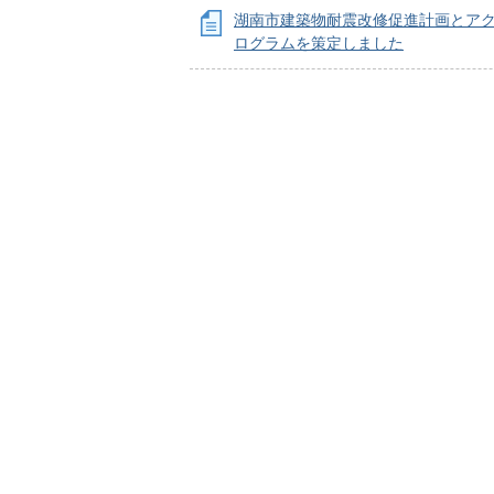
湖南市建築物耐震改修促進計画とア
ログラムを策定しました