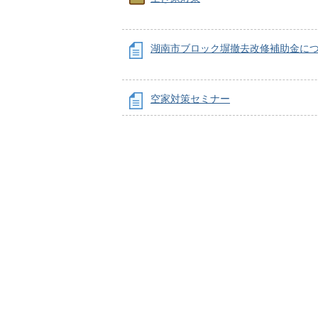
湖南市ブロック塀撤去改修補助金に
空家対策セミナー