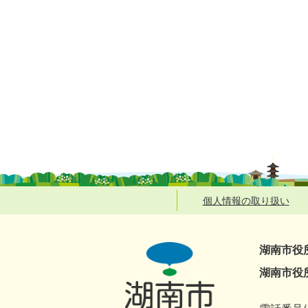
個人情報の取り扱い
湖南市役
湖南市役