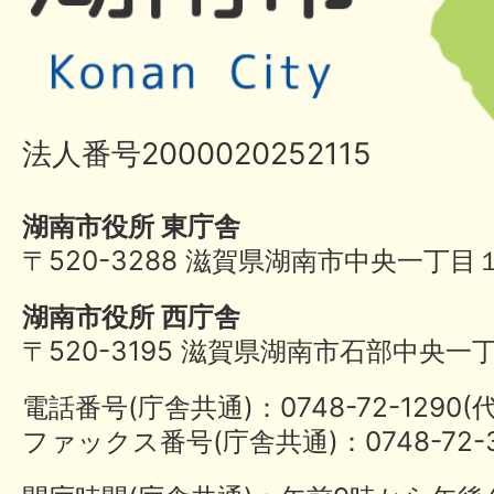
法人番号2000020252115
湖南市役所 東庁舎
〒520-3288 滋賀県湖南市中央一丁目
湖南市役所 西庁舎
〒520-3195 滋賀県湖南市石部中央一
電話番号(庁舎共通)：0748-72-1290
ファックス番号(庁舎共通)：0748-72-3