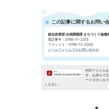
この記事に関するお問い
総合政策部 企画調整課 まちづくり協働
電話番号：0748-71-2315
ファックス：0748-72-2000
メールフォームでのお問い合わせ
PDFファイルを閲
す。お持ちでない方
ードボタンを
ください。