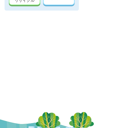
リサイクル