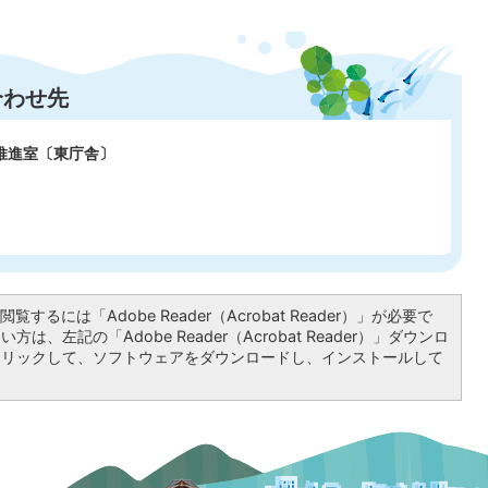
合わせ先
推進室〔東庁舎〕
覧するには「Adobe Reader（Acrobat Reader）」が必要で
は、左記の「Adobe Reader（Acrobat Reader）」ダウンロ
クリックして、ソフトウェアをダウンロードし、インストールして