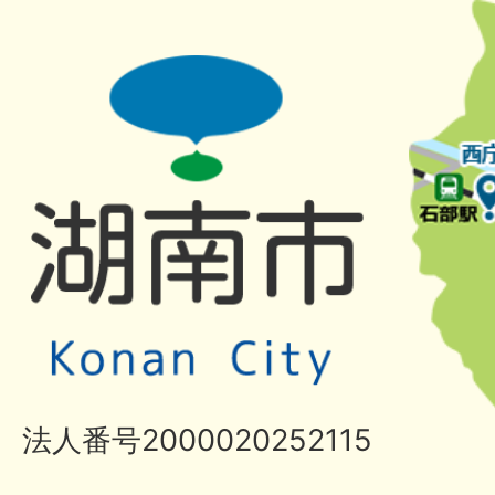
法人番号2000020252115