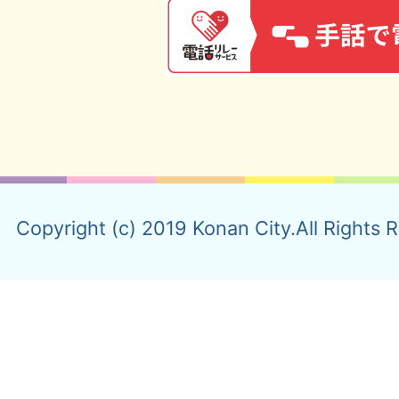
Copyright (c) 2019 Konan City.All Rights 