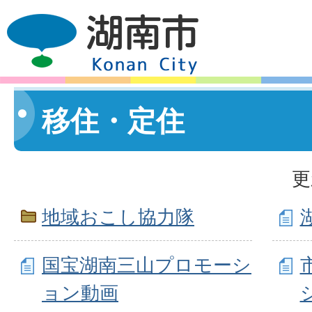
移住・定住
更
地域おこし協力隊
国宝湖南三山プロモーシ
ョン動画