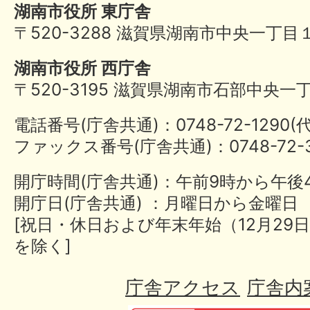
湖南市役所 東庁舎
〒520-3288 滋賀県湖南市中央一丁目
湖南市役所 西庁舎
〒520-3195 滋賀県湖南市石部中央一
電話番号(庁舎共通)：0748-72-1290
ファックス番号(庁舎共通)：0748-72-3
開庁時間(庁舎共通)：午前9時から午後
開庁日(庁舎共通) ：月曜日から金曜日
[祝日・休日および年末年始（12月29日
を除く]
庁舎アクセス
庁舎内