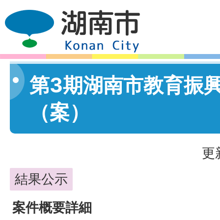
第3期湖南市教育振
（案）
更
結果公示
案件概要詳細