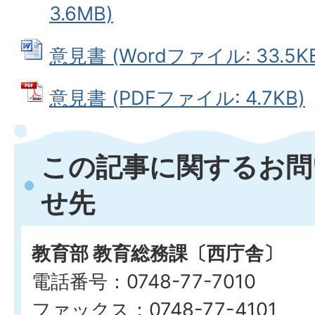
3.6MB)
意見書 (Wordファイル: 33.5K
意見書 (PDFファイル: 4.7KB)
この記事に関するお問
せ先
教育部 教育総務課〔西庁舎〕
電話番号：0748-77-7010
ファックス：0748-77-4101