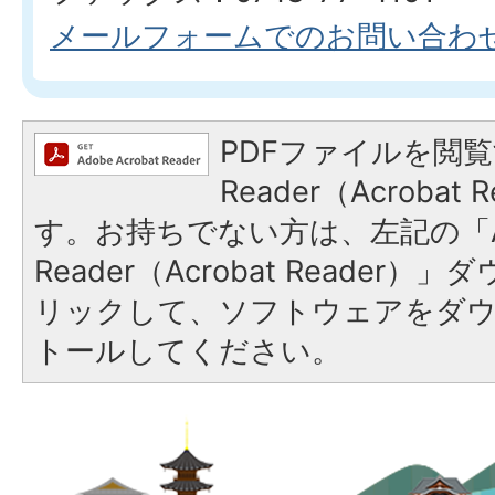
メールフォームでのお問い合わ
PDFファイルを閲覧
Reader（Acroba
す。お持ちでない方は、左記の「A
Reader（Acrobat Reade
リックして、ソフトウェアをダ
トールしてください。