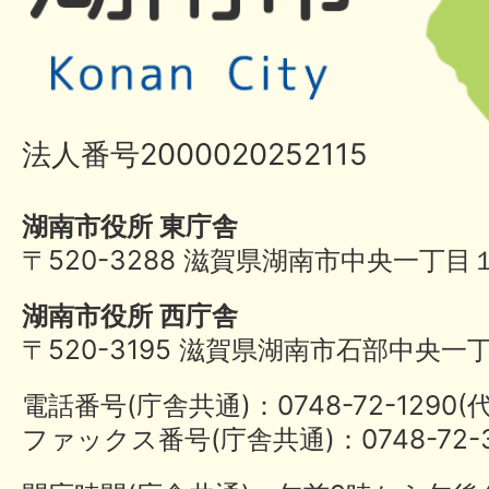
法人番号2000020252115
湖南市役所 東庁舎
〒520-3288 滋賀県湖南市中央一丁目
湖南市役所 西庁舎
〒520-3195 滋賀県湖南市石部中央一
電話番号(庁舎共通)：0748-72-1290
ファックス番号(庁舎共通)：0748-72-3