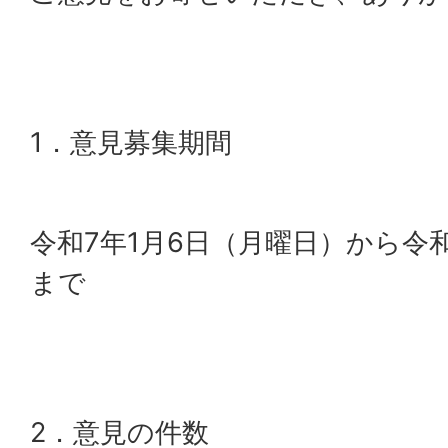
1．意見募集期間
令和7年1月6日（月曜日）から令
まで
2．意見の件数