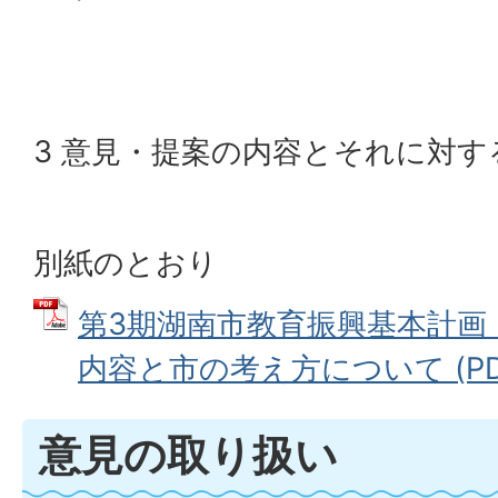
3 意見・提案の内容とそれに対す
別紙のとおり
第3期湖南市教育振興基本計画
内容と市の考え方について (PDF
意見の取り扱い