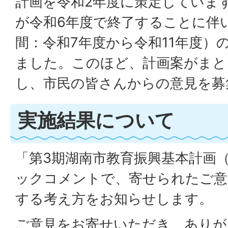
計画を令和2年度に策定していま
が令和6年度で終了することに伴
間：令和7年度から令和11年度）
ました。このほど、計画案がまと
し、市民の皆さんからの意見を募
実施結果について
「第3期湖南市教育振興基本計画
ックコメントで、寄せられたご意
する考え方をお知らせします。
ご意見をお寄せいただき、ありが