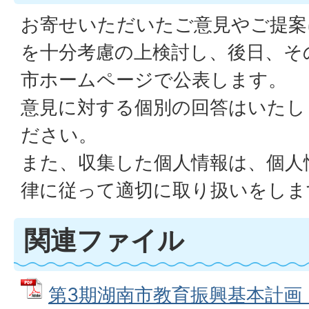
お寄せいただいたご意見やご提案
を十分考慮の上検討し、後日、そ
市ホームページで公表します。
意見に対する個別の回答はいたし
ださい。
また、収集した個人情報は、個人
律に従って適切に取り扱いをしま
関連ファイル
第3期湖南市教育振興基本計画（