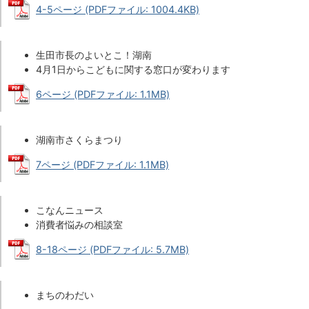
4-5ページ (PDFファイル: 1004.4KB)
生田市長のよいとこ！湖南
4月1日からこどもに関する窓口が変わります
6ページ (PDFファイル: 1.1MB)
湖南市さくらまつり
7ページ (PDFファイル: 1.1MB)
こなんニュース
消費者悩みの相談室
8-18ページ (PDFファイル: 5.7MB)
まちのわだい