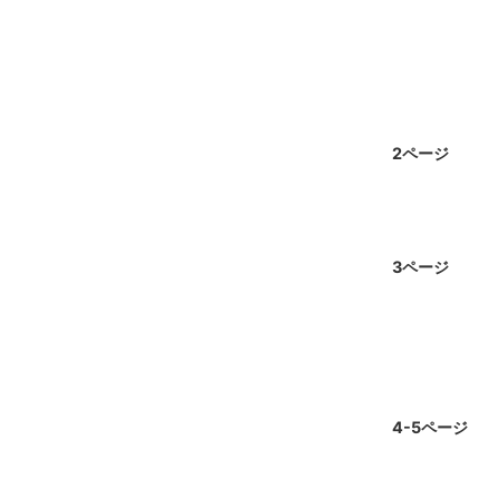
2ページ
3ページ
4-5ページ