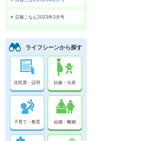
広報こなん2023年3月号
ライフシーンから探す
住民票・証明
妊娠・出産
子育て・教育
結婚・離婚