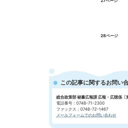
27ページ
28ページ
この記事に関するお問い
総合政策部 秘書広報課 広報・広聴係〔
電話番号：0748-71-2300
ファックス：0748-72-1467
メールフォームでのお問い合わせ