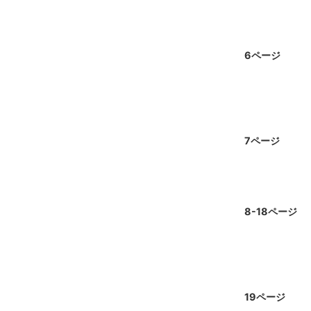
6ページ
7ページ
8-18ページ
19ページ