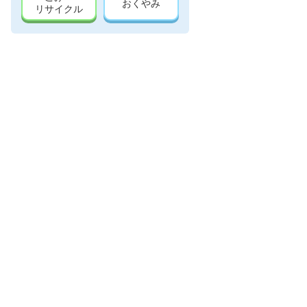
おくやみ
リサイクル