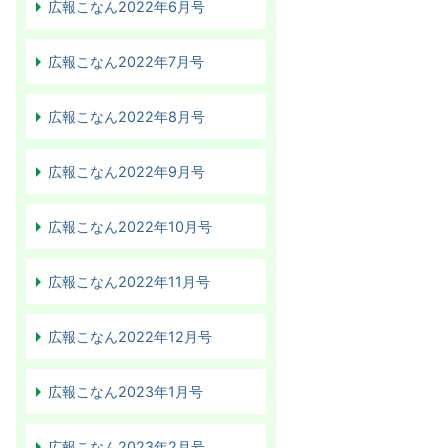
広報こなん2022年6月号
広報こなん2022年7月号
広報こなん2022年8月号
広報こなん2022年9月号
広報こなん2022年10月号
広報こなん2022年11月号
広報こなん2022年12月号
広報こなん2023年1月号
広報こなん2023年2月号