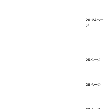
20-24ペー
ジ
25ページ
26ページ