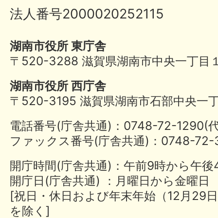
法人番号2000020252115
湖南市役所 東庁舎
〒520-3288 滋賀県湖南市中央一丁目
湖南市役所 西庁舎
〒520-3195 滋賀県湖南市石部中央一
電話番号(庁舎共通)：0748-72-1290
ファックス番号(庁舎共通)：0748-72-3
開庁時間(庁舎共通)：午前9時から午後
開庁日(庁舎共通) ：月曜日から金曜日
[祝日・休日および年末年始（12月29日
を除く]