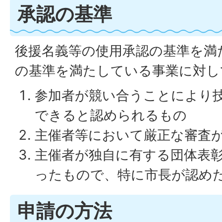
承認の基準
後援名義等の使用承認の基準を満
の基準を満たしている事業に対し
参加者が競い合うことにより
できると認められるもの
主催者等において厳正な審査
主催者が独自に有する団体表
ったもので、特に市長が認め
申請の方法