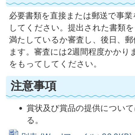
必要書類を直接または郵送で事業
してください。提出された書類を
満たしているか審査し、後日、郵
ます。審査には2週間程度かかり
をもってしてください。
注意事項
賞状及び賞品の提供について
る。