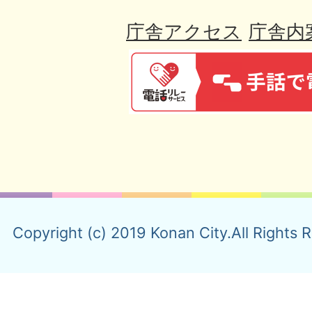
庁舎アクセス
庁舎内
Copyright (c) 2019 Konan City.All Rights 