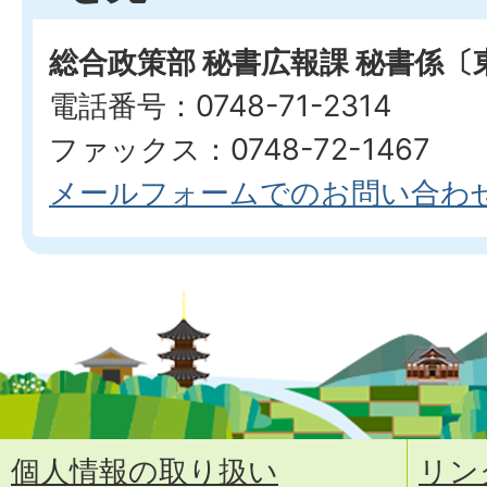
総合政策部 秘書広報課 秘書係〔
電話番号：0748-71-2314
ファックス：0748-72-1467
メールフォームでのお問い合わ
個人情報の取り扱い
リン