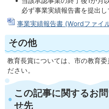
当該承認事業の終了後1か月
必ず事業実績報告書を提出し
事業実績報告書 (Wordファイル: 
その他
教育長賞については、市の教育委
ださい。
この記事に関するお問
せ先