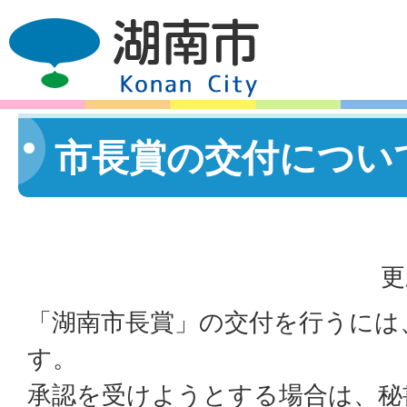
市長賞の交付につい
更
「湖南市長賞」の交付を行うには
す。
承認を受けようとする場合は、秘