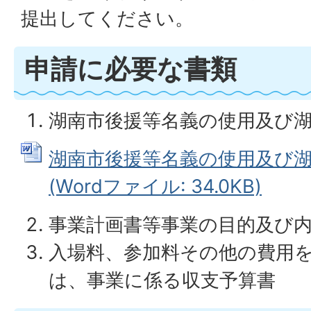
提出してください。
申請に必要な書類
湖南市後援等名義の使用及び
湖南市後援等名義の使用及び
(Wordファイル: 34.0KB)
事業計画書等事業の目的及び
入場料、参加料その他の費用
は、事業に係る収支予算書