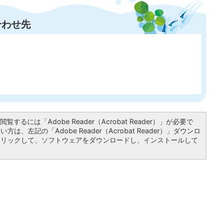
合わせ先
〕
覧するには「Adobe Reader（Acrobat Reader）」が必要で
は、左記の「Adobe Reader（Acrobat Reader）」ダウンロ
クリックして、ソフトウェアをダウンロードし、インストールして