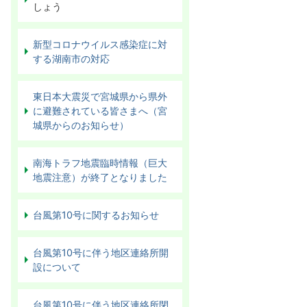
しょう
新型コロナウイルス感染症に対
する湖南市の対応
東日本大震災で宮城県から県外
に避難されている皆さまへ（宮
城県からのお知らせ）
南海トラフ地震臨時情報（巨大
地震注意）が終了となりました
台風第10号に関するお知らせ
台風第10号に伴う地区連絡所開
設について
台風第10号に伴う地区連絡所閉