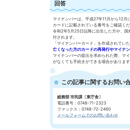
回答
マイナンバーは、平成27年11月から12
カードに記載されている番号をご確認くだ
令和2年5月25日以降に出生した方や、
付されます。
「マイナンバーカード」を作成されていた
亡くなった方のカードの再発行やマイナン
マイナンバーの提出を求められた際、マイ
がなくても手続きができる場合があります
この記事に関するお問い
総務部 市民課〔東庁舎〕
電話番号：0748-71-2323
ファックス：0748-72-2460
メールフォームでのお問い合わせ