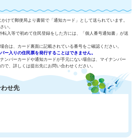
月にかけて郵便局より書留で「通知カード」として送られています。
さい。
国外転入等で初めて住民登録をした方には、「個人番号通知書」が送
場合は、カード裏面に記載されている番号をご確認ください。
バー入りの住民票を発行することはできません。
ナンバーカードや通知カードが手元にない場合は、マイナンバー
ので、詳しくは提出先にお問い合わせください。
合わせ先