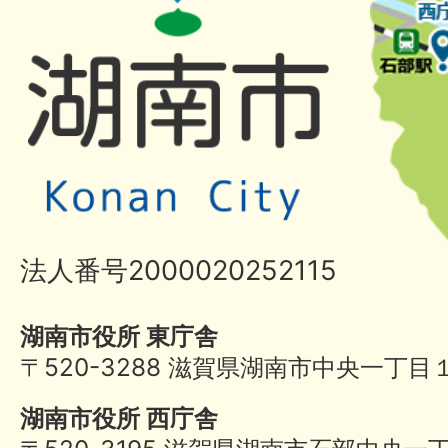
法人番号2000020252115
湖南市役所 東庁舎
〒520-3288 滋賀県湖南市中央一丁目
湖南市役所 西庁舎