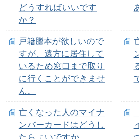
どうすればいいです
か？
戸籍謄本が欲しいので
すが、遠方に居住して
いるため窓口まで取り
に行くことができませ
ん。
亡くなった人のマイナ
ンバーカードはどうし
たらよいですか。