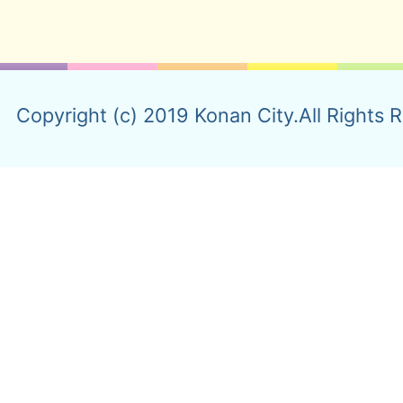
Copyright (c) 2019 Konan City.All Rights 