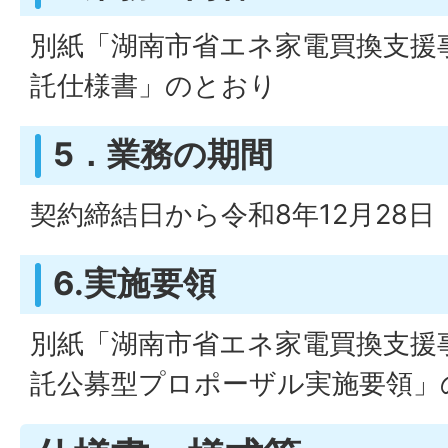
別紙「湖南市省エネ家電買換支援
託仕様書」のとおり
5．業務の期間
契約締結日から令和8年12月28
6.実施要領
別紙「湖南市省エネ家電買換支援
託公募型プロポーザル実施要領」