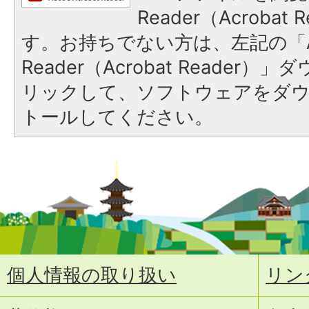
Reader（Acroba
す。お持ちでない方は、左記の「A
Reader（Acrobat Reade
リックして、ソフトウェアをダ
トールしてください。
個人情報の取り扱い
リン