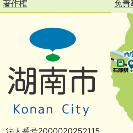
著作権
免責
法人番号2000020252115