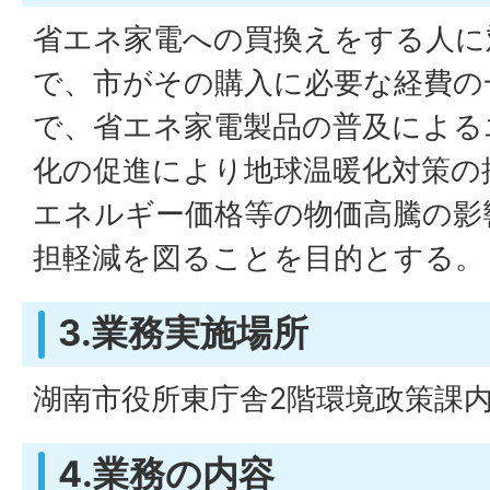
省エネ家電への買換えをする人に
で、市がその購入に必要な経費の
で、省エネ家電製品の普及による
化の促進により地球温暖化対策の
エネルギー価格等の物価高騰の影
担軽減を図ることを目的とする。
3.業務実施場所
湖南市役所東庁舎2階環境政策課
4.業務の内容