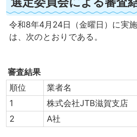
選定委員会による審査
令和8年4月24日（金曜日）に実
は、次のとおりである。
審査結果
順位
業者名
1
株式会社JTB滋賀支店
2
A社