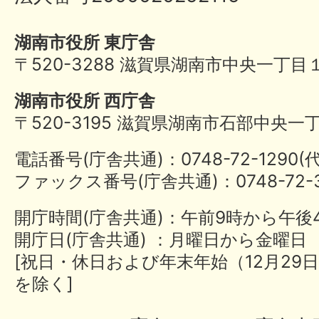
湖南市役所 東庁舎
〒520-3288 滋賀県湖南市中央一丁目
湖南市役所 西庁舎
〒520-3195 滋賀県湖南市石部中央一
電話番号(庁舎共通)：0748-72-1290
ファックス番号(庁舎共通)：0748-72-3
開庁時間(庁舎共通)：午前9時から午後
開庁日(庁舎共通) ：月曜日から金曜日
[祝日・休日および年末年始（12月29日
を除く]