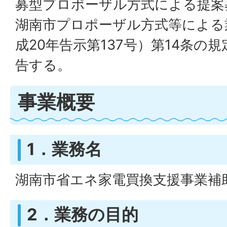
募型プロポーザル方式による提案
湖南市プロポーザル方式等による
成20年告示第137号）第14条の
告する。
事業概要
1．業務名
湖南市省エネ家電買換支援事業補
2．業務の目的