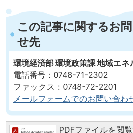
この記事に関するお問
せ先
環境経済部 環境政策課 地域エ
電話番号：0748-71-2302
ファックス：0748-72-2201
メールフォームでのお問い合わ
PDFファイルを閲覧