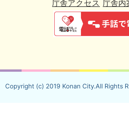
庁舎アクセス
庁舎内
Copyright (c) 2019 Konan City.All Rights 