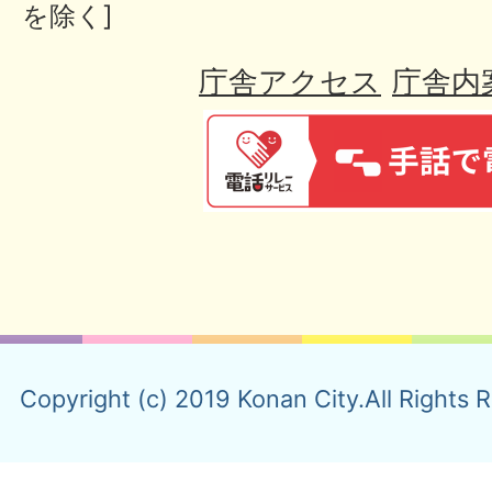
を除く]
庁舎アクセス
庁舎内
Copyright (c) 2019 Konan City.All Rights 