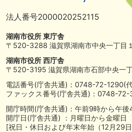
法人番号2000020252115
湖南市役所 東庁舎
〒520-3288 滋賀県湖南市中央一丁目
湖南市役所 西庁舎
〒520-3195 滋賀県湖南市石部中央一
電話番号(庁舎共通)：0748-72-1290
ファックス番号(庁舎共通)：0748-72-3
開庁時間(庁舎共通)：午前9時から午後
開庁日(庁舎共通) ：月曜日から金曜日
[祝日・休日および年末年始（12月29日