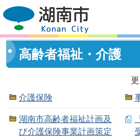
高齢者福祉・介護
更
介護保険
湖南市高齢者福祉計画及
び介護保険事業計画策定