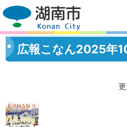
広報こなん2025年1
更