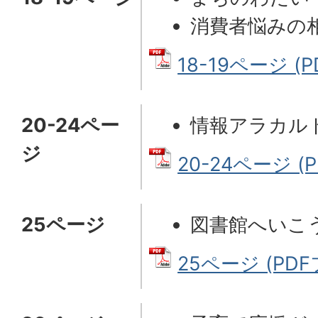
消費者悩みの
18-19ページ (P
20-24ペー
情報アラカル
ジ
20-24ページ (P
25ページ
図書館へいこ
25ページ (PDF