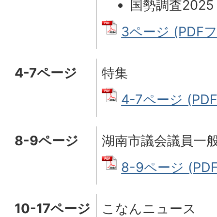
国勢調査202
3ページ (PDFファ
4-7ページ
特集
4-7ページ (PDF
8-9ページ
湖南市議会議員一
8-9ページ (PDF
10-17ページ
こなんニュース