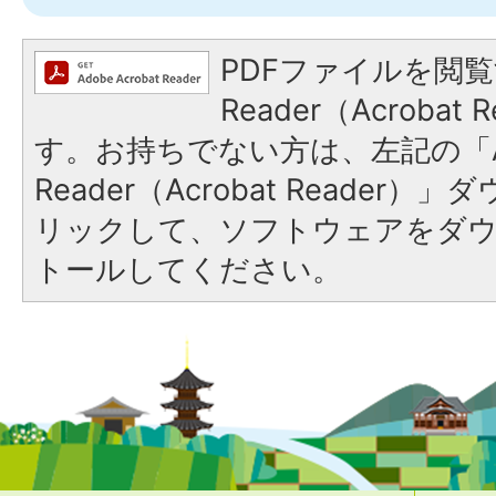
PDFファイルを閲覧
Reader（Acroba
す。お持ちでない方は、左記の「A
Reader（Acrobat Reade
リックして、ソフトウェアをダ
トールしてください。