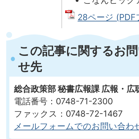
こなんピック
28ページ (PDF
この記事に関するお問
せ先
総合政策部 秘書広報課 広報・広
電話番号：0748-71-2300
ファックス：0748-72-1467
メールフォームでのお問い合わ