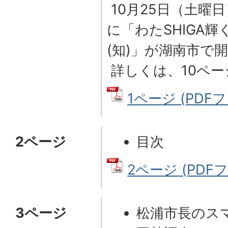
10月25日（土曜
に「わたSHIGA
(知)」が湖南市で
詳しくは、10ペ
1ページ (PDFフ
2ページ
目次
2ページ (PDFファ
3ページ
松浦市長のス