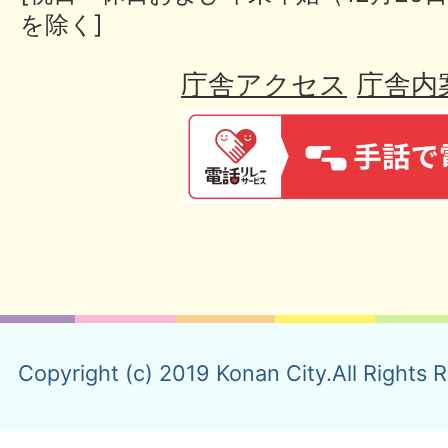
を除く]
庁舎アクセス
庁舎内
Copyright (c) 2019 Konan City.All Rights 