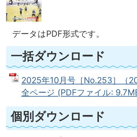
データはPDF形式です。
一括ダウンロード
2025年10月号［No.253］（
全ページ (PDFファイル: 9.7M
個別ダウンロード