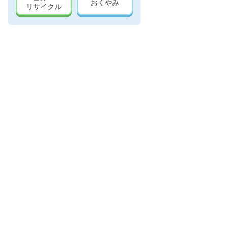
おくやみ
リサイクル