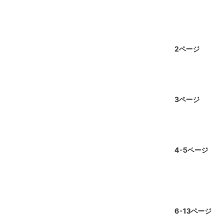
2ページ
3ページ
4-5ページ
6-13ページ