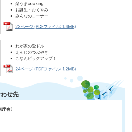
楽うまcooking
お誕生・おくやみ
みんなのコーナー
23ページ (PDFファイル: 1.4MB)
わが家の愛ドル
えんじのつぶやき
こなんピックアップ！
24ページ (PDFファイル: 1.2MB)
合わせ先
東庁舎〕