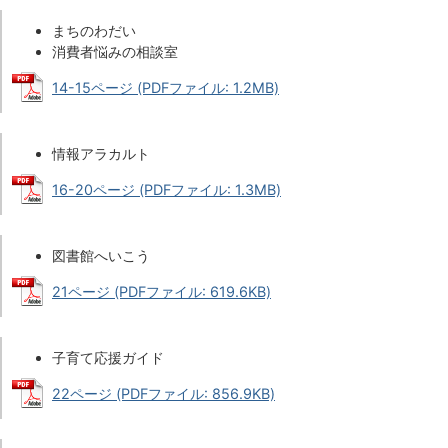
まちのわだい
消費者悩みの相談室
14-15ページ (PDFファイル: 1.2MB)
情報アラカルト
16-20ページ (PDFファイル: 1.3MB)
図書館へいこう
21ページ (PDFファイル: 619.6KB)
子育て応援ガイド
22ページ (PDFファイル: 856.9KB)