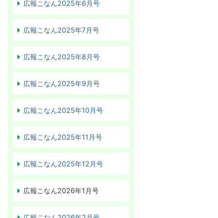
広報こなん2025年6月号
広報こなん2025年7月号
広報こなん2025年8月号
広報こなん2025年9月号
広報こなん2025年10月号
広報こなん2025年11月号
広報こなん2025年12月号
広報こなん2026年1月号
広報こなん2026年2月号