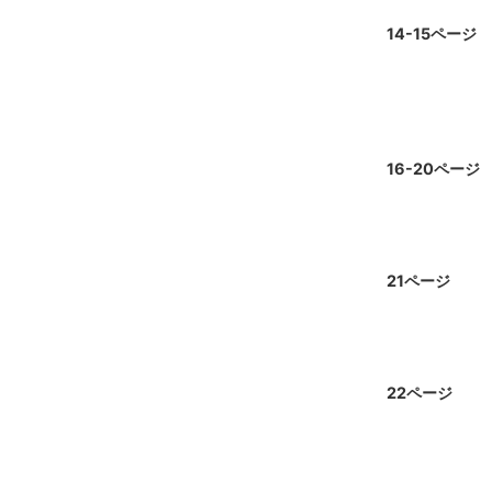
14-15ページ
16-20ページ
21ページ
22ページ