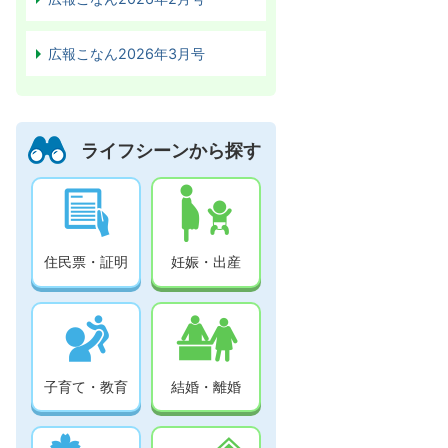
広報こなん2026年3月号
ライフシーンから探す
住民票・証明
妊娠・出産
子育て・教育
結婚・離婚