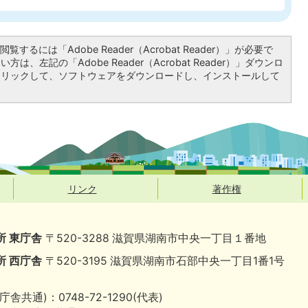
覧するには「Adobe Reader（Acrobat Reader）」が必要で
は、左記の「Adobe Reader（Acrobat Reader）」ダウンロ
クリックして、ソフトウェアをダウンロードし、インストールして
リンク
著作権
所 東庁舎
〒520-3288 滋賀県湖南市中央一丁目１番地
所 西庁舎
〒520-3195 滋賀県湖南市石部中央一丁目1番1号
庁舎共通)：0748-72-1290(代表)