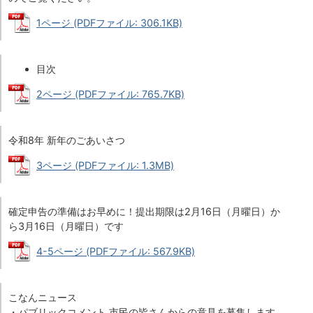
1ページ (PDFファイル: 306.1KB)
目次
2ページ (PDFファイル: 765.7KB)
令和8年 新年のごあいさつ
3ページ (PDFファイル: 1.3MB)
確定申告の準備はお早めに！提出期限は2月16日（月曜日）か
ら3月16日（月曜日）です
4-5ページ (PDFファイル: 567.9KB)
こなんニュース
・パブリックコメント 市民の皆さんからの意見を募集します