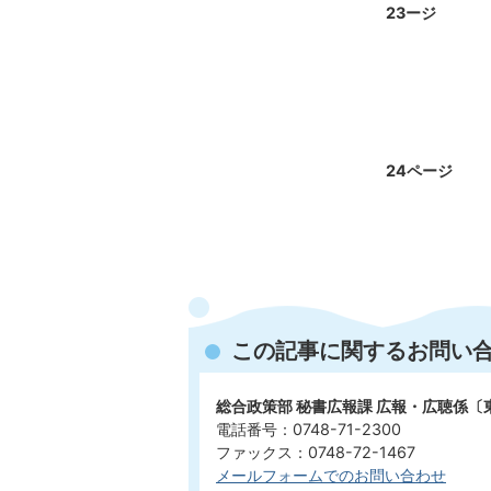
23ージ
24ページ
この記事に関するお問い
総合政策部 秘書広報課 広報・広聴係〔
電話番号：0748-71-2300
ファックス：0748-72-1467
メールフォームでのお問い合わせ