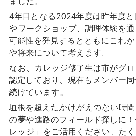
ました。
4年目となる2024年度は昨年度
やワークショップ、調理体験を通
可能性を発見するとともにこれか
や将来について考えます。
なお、カレッジ修了生は市がグロ
認定しており、現在もメンバー同
続けています。
垣根を超えたかけがえのない時間
の夢や進路のフィールド探しに！
レッジ」をご活用ください。たく