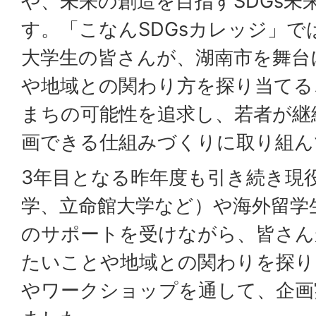
や、未来の創造を目指すSDGs未
す。「こなんSDGsカレッジ」で
大学生の皆さんが、湖南市を舞台
や地域との関わり方を探り当てる
まちの可能性を追求し、若者が継
画できる仕組みづくりに取り組ん
3年目となる昨年度も引き続き現
学、立命館大学など）や海外留学
のサポートを受けながら、皆さん
たいことや地域との関わりを探り
やワークショップを通して、企画