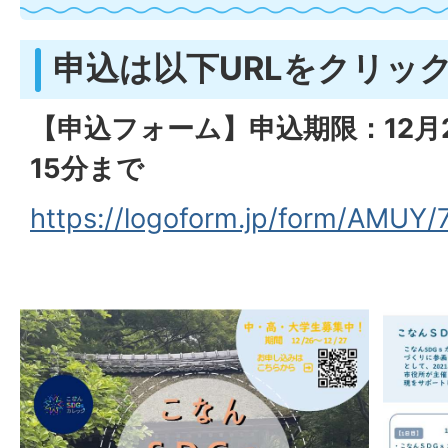
申込は以下URLをクリック
【申込フォーム】申込期限：12月
15分まで
https://logoform.jp/form/AMUY