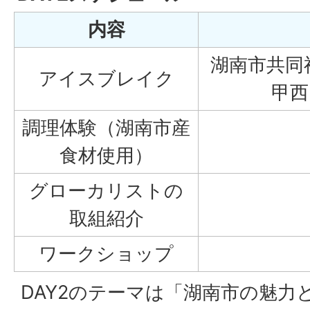
内容
湖南市共同
アイスブレイク
甲西
調理体験（湖南市産
食材使用）
グローカリストの
取組紹介
ワークショップ
DAY2のテーマは「湖南市の魅力