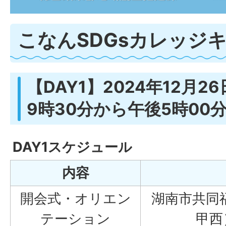
こなんSDGsカレッジ
【DAY1】2024年12月
9時30分から午後5時00
DAY1スケジュール
内容
開会式・オリエン
湖南市共同
テーション
甲西