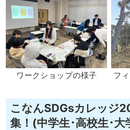
ワークショップの様子
フィ
こなんSDGsカレッジ2
集！(中学生･高校生･大