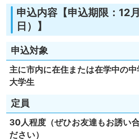
申込内容【申込期限：12月
日）】
申込対象
主に市内に在住または在学中の中
大学生
定員
30人程度（ぜひお友達もお誘い
ださい）