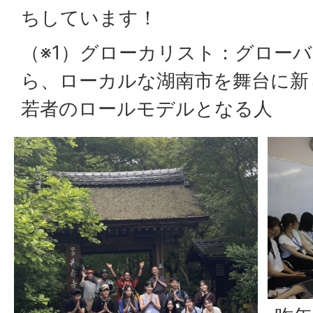
ちしています！
（※1）グローカリスト：グロー
ら、ローカルな湖南市を舞台に新
若者のロールモデルとなる人