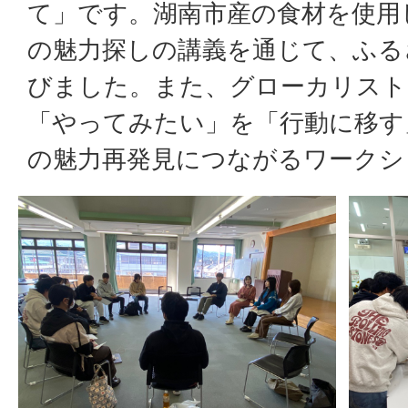
て」です。湖南市産の食材を使用
の魅力探しの講義を通じて、ふる
びました。また、グローカリスト
「やってみたい」を「行動に移す
の魅力再発見につながるワークシ