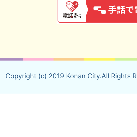
Copyright (c) 2019 Konan City.All Rights 