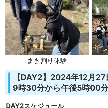
まき割り体験
【DAY2】2024年12月
9時30分から午後5時00
DAY2スケジュール