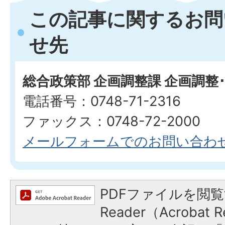
この記事に関するお問
せ先
総合政策部 企画調整課 企画調整
電話番号：0748-71-2316
ファックス：0748-72-2000
メールフォームでのお問い合わ
PDFファイルを閲覧
Reader（Acroba