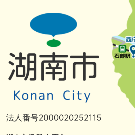
法人番号2000020252115