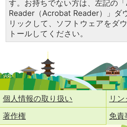
す。お持ちでない方は、左記の「A
Reader（Acrobat Reade
リックして、ソフトウェアをダ
トールしてください。
個人情報の取り扱い
リン
著作権
免責