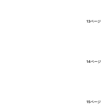
13ページ
14ページ
15ページ