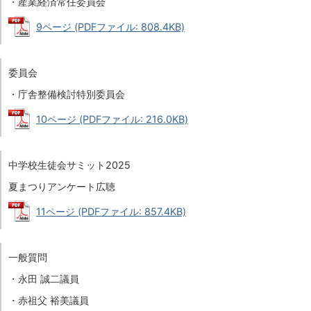
・産業経済常任委員会
9ページ (PDFファイル: 808.4KB)
委員会
・庁舎整備検討特別委員会
10ページ (PDFファイル: 216.0KB)
中学校生徒会サミット2025
夏まつりアンケート広聴
11ページ (PDFファイル: 857.4KB)
一般質問
・永田 誠二議員
・赤祖父 裕美議員