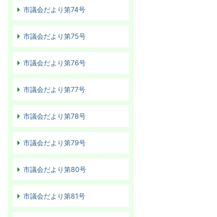
市議会だより第74号
市議会だより第75号
市議会だより第76号
市議会だより第77号
市議会だより第78号
市議会だより第79号
市議会だより第80号
市議会だより第81号