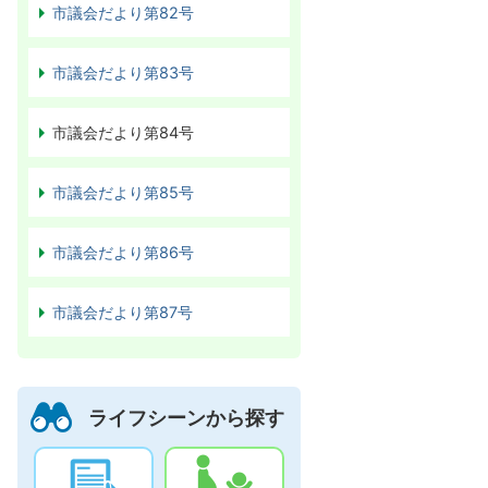
市議会だより第82号
市議会だより第83号
市議会だより第84号
市議会だより第85号
市議会だより第86号
市議会だより第87号
ライフシーンから探す