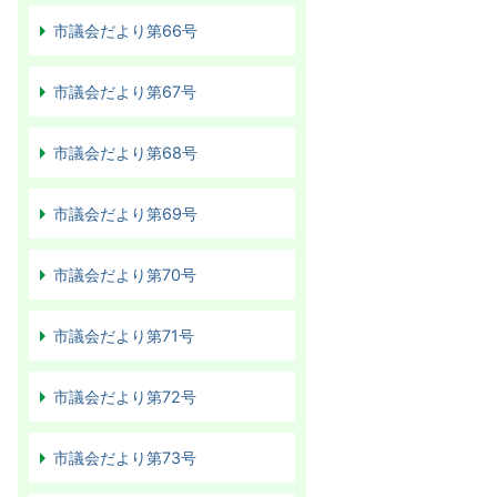
市議会だより第66号
市議会だより第67号
市議会だより第68号
市議会だより第69号
市議会だより第70号
市議会だより第71号
市議会だより第72号
市議会だより第73号