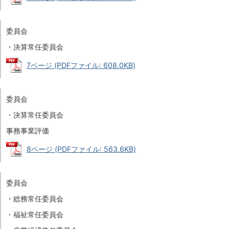
委員会
・決算常任委員会
7ページ (PDFファイル: 608.0KB)
委員会
・決算常任委員会
事務事業評価
8ページ (PDFファイル: 563.6KB)
委員会
・総務常任委員会
・福祉常任委員会