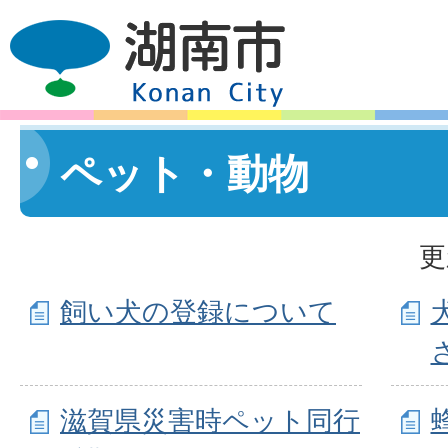
ペット・動物
更
飼い犬の登録について
滋賀県災害時ペット同行