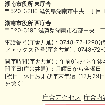
湖南市役所 東庁舎
〒520-3288 滋賀県湖南市中央一丁目
湖南市役所 西庁舎
〒520-3195 滋賀県湖南市石部中央一
電話番号(庁舎共通)：0748-72-1290
ファックス番号(庁舎共通)：0748-72-3
開庁時間(庁舎共通)：午前9時から午後
開庁日(庁舎共通) ：月曜日から金曜日
[祝日・休日および年末年始（12月29日
を除く]
庁舎アクセス
庁舎内