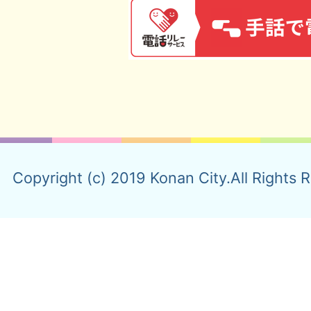
Copyright (c) 2019 Konan City.All Rights 