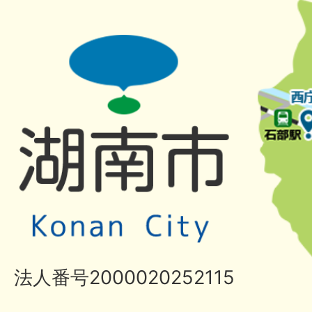
法人番号2000020252115