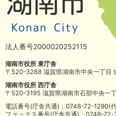
法人番号2000020252115
湖南市役所 東庁舎
〒520-3288 滋賀県湖南市中央一丁目
湖南市役所 西庁舎
〒520-3195 滋賀県湖南市石部中央一
電話番号(庁舎共通)：0748-72-1290
ファックス番号(庁舎共通)：0748-72-3