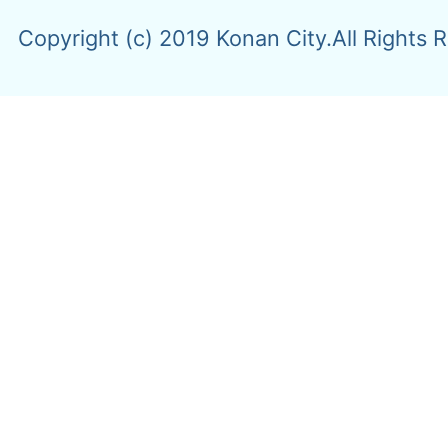
Copyright (c) 2019 Konan City.All Rights 