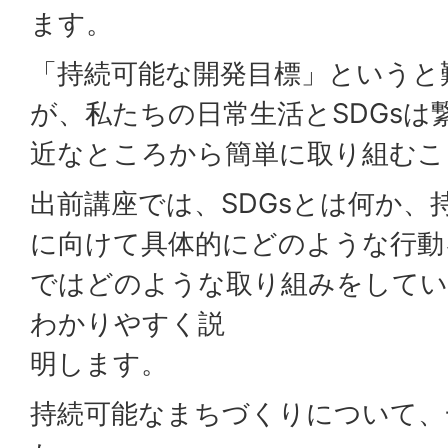
ます。
「持続可能な開発目標」というと
が、私たちの日常生活とSDGsは
近なところから簡単に取り組むこ
出前講座では、SDGsとは何か、
に向けて具体的にどのような行動
ではどのような取り組みをして
わかりやすく説
明します。
持続可能なまちづくりについて、