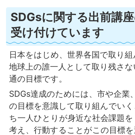
SDGsに関する出前講
受け付けています
日本をはじめ、世界各国で取り組ん
地球上の誰一人として取り残さな
通の目標です。
SDGs達成のためには、市や企業
の目標を意識して取り組んでいく
ち一人ひとりが身近な社会課題を
考え、行動することがこの目標を