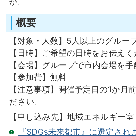
か。
概要
【対象・人数】5人以上のグルー
【日時】ご希望の日時をお伝えく
【会場】グループで市内会場を手
【参加費】無料
【注意事項】開催予定日の1か月
ださい。
【申し込み先】地域エネルギー室
『SDGs未来都市』に選定され