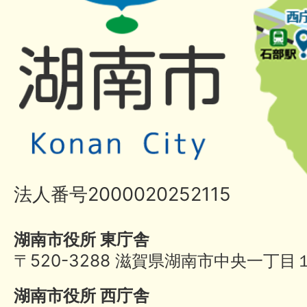
法人番号2000020252115
湖南市役所 東庁舎
〒520-3288 滋賀県湖南市中央一丁目
湖南市役所 西庁舎