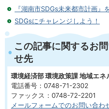
『湖南市SDGs未来都市計画』
SDGsにチャレンジしよう！
この記事に関するお問
せ先
環境経済部 環境政策課 地域エ
電話番号：0748-71-2302
ファックス：0748-72-2201
メールフォームでのお問い合わ