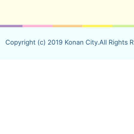
Copyright (c) 2019 Konan City.All Rights 