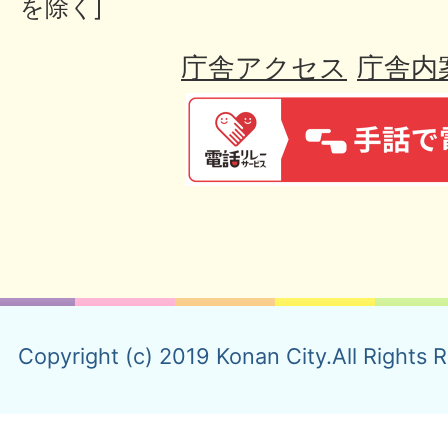
を除く]
庁舎アクセス
庁舎内
Copyright (c) 2019 Konan City.All Rights 