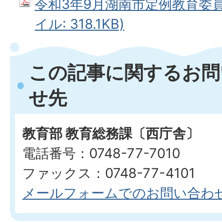
令和3年9月湖南市定例教育委員会
イル: 318.1KB)
この記事に関するお問
せ先
教育部 教育総務課〔西庁舎〕
電話番号：0748-77-7010
ファックス：0748-77-4101
メールフォームでのお問い合わ