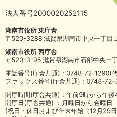
法人番号2000020252115
湖南市役所 東庁舎
〒520-3288 滋賀県湖南市中央一丁目
湖南市役所 西庁舎
〒520-3195 滋賀県湖南市石部中央一
電話番号(庁舎共通)：0748-72-1290
ファックス番号(庁舎共通)：0748-72-3
開庁時間(庁舎共通)：午前9時から午後
開庁日(庁舎共通) ：月曜日から金曜日
[祝日・休日および年末年始（12月29日