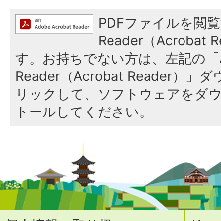
PDFファイルを閲覧
Reader（Acroba
す。お持ちでない方は、左記の「A
Reader（Acrobat Reade
リックして、ソフトウェアをダ
トールしてください。