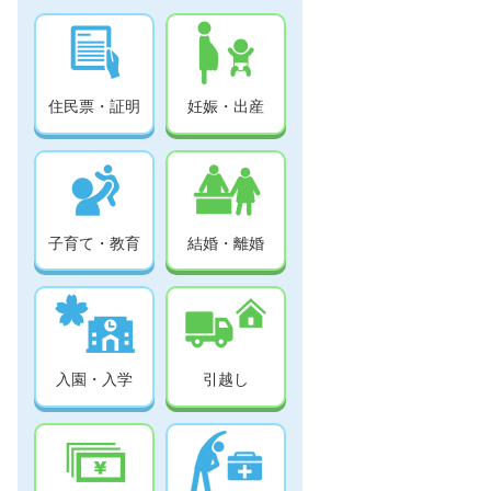
住民票・証明
妊娠・出産
子育て・教育
結婚・離婚
入園・入学
引越し