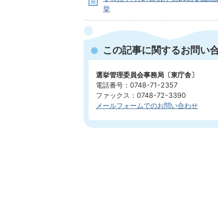
挙
この記事に関するお問い
選挙管理委員会事務局〔東庁舎〕
電話番号：0748-71-2357
ファックス：0748-72-3390
メールフォームでのお問い合わせ