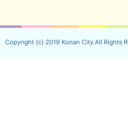
Copyright (c) 2019 Konan City.All Rights 