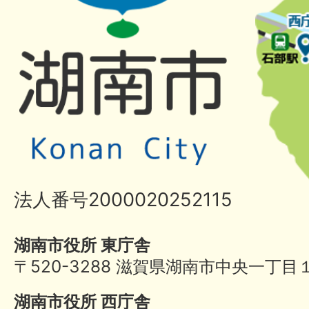
法人番号2000020252115
湖南市役所 東庁舎
〒520-3288 滋賀県湖南市中央一丁目
湖南市役所 西庁舎