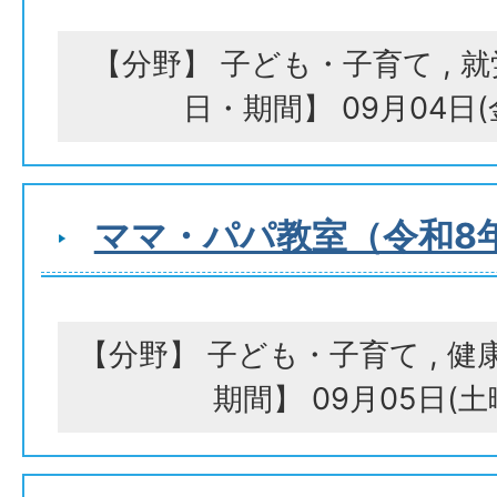
【分野】 子ども・子育て , 
日・期間】 09月04日
ママ・パパ教室（令和8
【分野】 子ども・子育て , 健
期間】 09月05日(