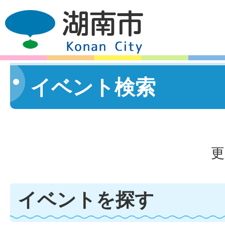
イベント検索
更
イベントを探す