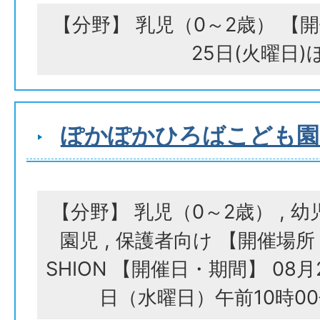
【分野】 乳児（0～2歳） 【開
25日(火曜日)
ぽかぽかひろばこども園S
【分野】 乳児（0～2歳） , 幼
園児 , 保護者向け 【開催場
SHION 【開催日・期間】 08月2
日（水曜日）午前10時00