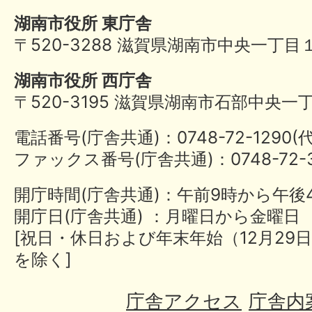
湖南市役所 東庁舎
〒520-3288 滋賀県湖南市中央一丁目
湖南市役所 西庁舎
〒520-3195 滋賀県湖南市石部中央一
電話番号(庁舎共通)：0748-72-1290
ファックス番号(庁舎共通)：0748-72-3
開庁時間(庁舎共通)：午前9時から午後
開庁日(庁舎共通) ：月曜日から金曜日
[祝日・休日および年末年始（12月29日
を除く]
庁舎アクセス
庁舎内