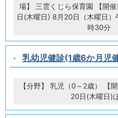
場】 三雲くじら保育園 【開催日
日(木曜日) 8月20日（木曜日）
時30分
乳幼児健診(1歳6か月児
【分野】 乳児（0～2歳） 【開
20日(木曜日)