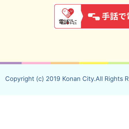
Copyright (c) 2019 Konan City.All Rights 