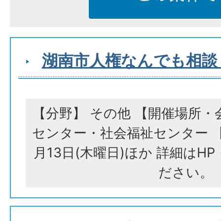
湖南市人権なんでも相談
【分野】 その他 【開催場所・
センター・社会福祉センター 【
月13日(木曜日)ほか 詳細はH
ださい。