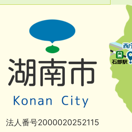
法人番号2000020252115