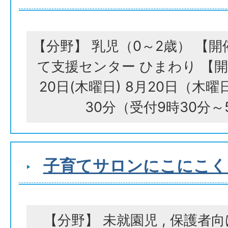
【分野】 乳児（0～2歳） 【
て支援センター ひまわり 【開
20日(木曜日) 8月20日（木曜
30分（受付9時30分～
子育てサロンにこにこく
【分野】 未就園児 , 保護者