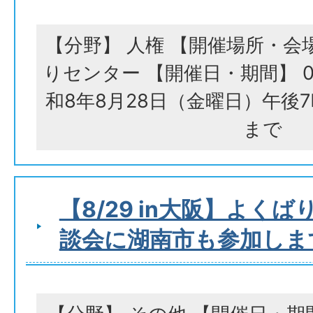
【分野】 人権 【開催場所・会
りセンター 【開催日・期間】 08
和8年8月28日（金曜日）午後
まで
【8/29 in大阪】よく
談会に湖南市も参加しま