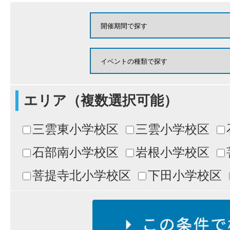
エリア（複数選択可能）
三雲東小学校区
三雲小学校区
石部南小学校区
岩根小学校区
菩提寺北小学校区
下田小学校区