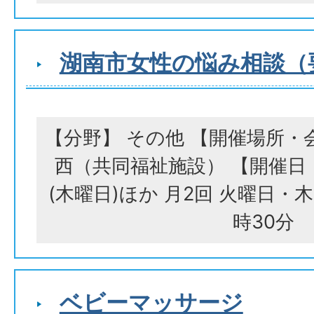
湖南市女性の悩み相談（
【分野】 その他 【開催場所・
西（共同福祉施設） 【開催日・
(木曜日)ほか 月2回 火曜日・木
時30分
ベビーマッサージ