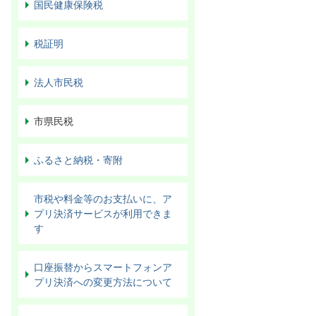
国民健康保険税
税証明
法人市民税
市県民税
ふるさと納税・寄附
市税や料金等のお支払いに、ア
プリ決済サービスが利用できま
す
口座振替からスマートフォンア
プリ決済への変更方法について