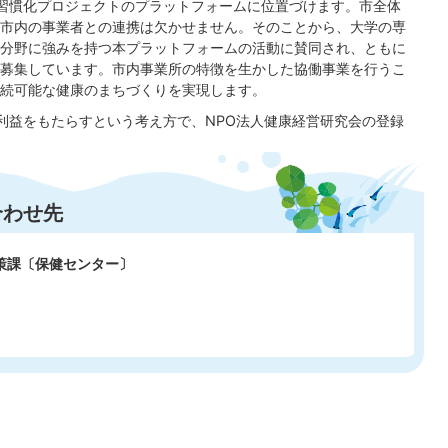
習慣化プロジェクトのプラットフォームに位置づけます。市全体
市内の事業者との連携は欠かせません。そのことから、大学の専
分野に強みを持つ本プラットフォームの活動に賛同され、ともに
募集しています。市内事業所の特徴を生かした協働事業を行うこ
続可能な健康のまちづくりを実現します。
利益をもたらすという考え方で、NPO法人健康経営研究会の登録
合わせ先
政策課〔保健センター〕