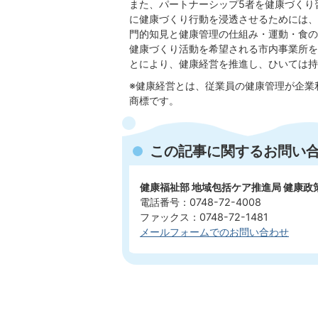
また、パートナーシップ5者を健康づくり
に健康づくり行動を浸透させるためには、
門的知見と健康管理の仕組み・運動・食の
健康づくり活動を希望される市内事業所を
とにより、健康経営を推進し、ひいては持
※健康経営とは、従業員の健康管理が企業
商標です。
この記事に関するお問い
健康福祉部 地域包括ケア推進局 健康
電話番号：0748-72-4008
ファックス：0748-72-1481
メールフォームでのお問い合わせ