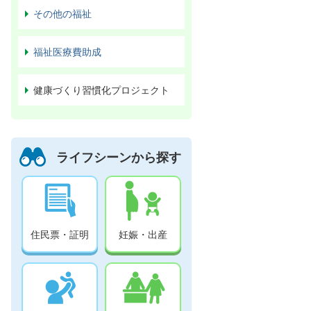
その他の福祉
福祉医療費助成
健康づくり習慣化プロジェクト
ライフシーンから探す
住民票・証明
妊娠・出産