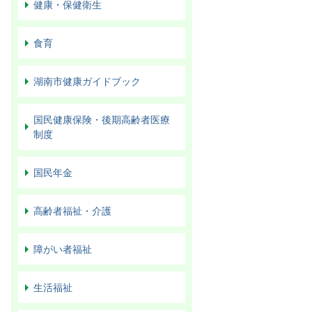
健康・保健衛生
食育
湖南市健康ガイドブック
国民健康保険・後期高齢者医療
制度
国民年金
高齢者福祉・介護
障がい者福祉
生活福祉