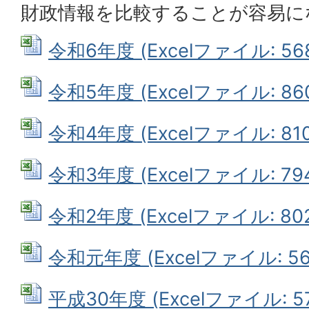
財政情報を比較することが容易に
令和6年度 (Excelファイル: 568
令和5年度 (Excelファイル: 860
令和4年度 (Excelファイル: 810
令和3年度 (Excelファイル: 794
令和2年度 (Excelファイル: 802
令和元年度 (Excelファイル: 564
平成30年度 (Excelファイル: 57