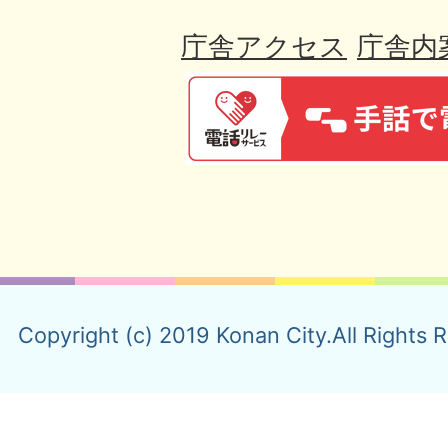
庁舎アクセス
庁舎内
Copyright (c) 2019 Konan City.All Rights 