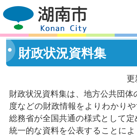
財政状況資料集
更
財政状況資料集は、地方公共団体
度などの財政情報をよりわかりや
総務省が全国共通の様式として定
統一的な資料を公表することによ