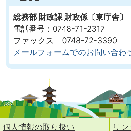
総務部 財政課 財政係〔東庁舎〕
電話番号：0748-71-2317
ファックス：0748-72-3390
メールフォームでのお問い合わ
個人情報の取り扱い
リン