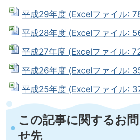
平成29年度 (Excelファイル: 78
平成28年度 (Excelファイル: 56
平成27年度 (Excelファイル: 72
平成26年度 (Excelファイル: 35
平成25年度 (Excelファイル: 37
この記事に関するお問
せ先