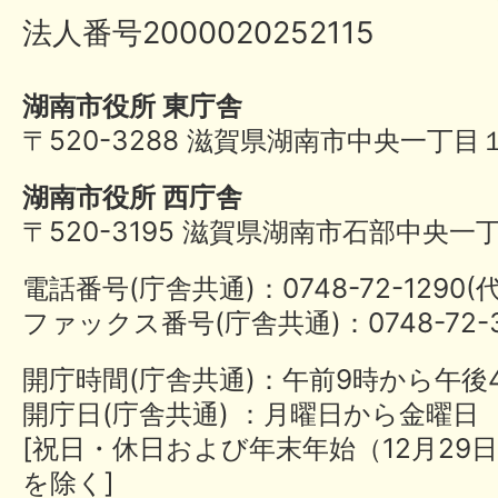
法人番号2000020252115
湖南市役所 東庁舎
〒520-3288 滋賀県湖南市中央一丁目
湖南市役所 西庁舎
〒520-3195 滋賀県湖南市石部中央一
電話番号(庁舎共通)：0748-72-1290
ファックス番号(庁舎共通)：0748-72-3
開庁時間(庁舎共通)：午前9時から午後
開庁日(庁舎共通) ：月曜日から金曜日
[祝日・休日および年末年始（12月29日
を除く]