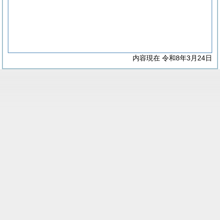
内容現在 令和8年3月24日