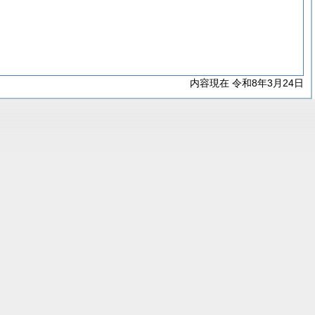
内容現在 令和8年3月24日