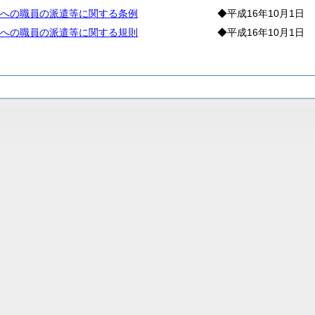
への職員の派遣等に関する条例
◆平成16年10月1日
への職員の派遣等に関する規則
◆平成16年10月1日