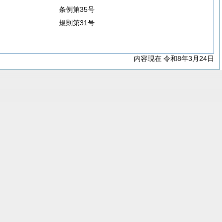
条例第35号
規則第31号
内容現在 令和8年3月24日