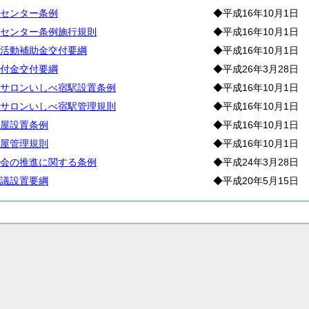
センター条例
◆平成16年10月1日
センター条例施行規則
◆平成16年10月1日
活動補助金交付要綱
◆平成16年10月1日
付金交付要綱
◆平成26年3月28日
サロンいしべ宿駅設置条例
◆平成16年10月1日
サロンいしべ宿駅管理規則
◆平成16年10月1日
屋設置条例
◆平成16年10月1日
屋管理規則
◆平成16年10月1日
会の推進に関する条例
◆平成24年3月28日
議設置要綱
◆平成20年5月15日