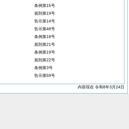
条例第15号
規則第19号
告示第14号
告示第48号
条例第18号
規則第21号
条例第19号
規則第22号
条例第3号
告示第59号
内容現在 令和8年3月24日