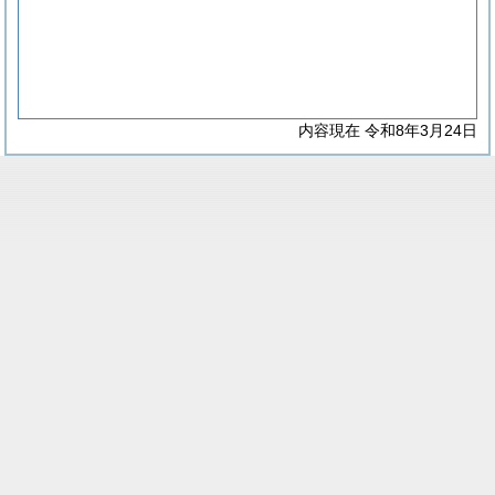
内容現在 令和8年3月24日