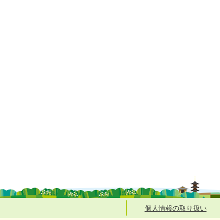
個人情報の取り扱い