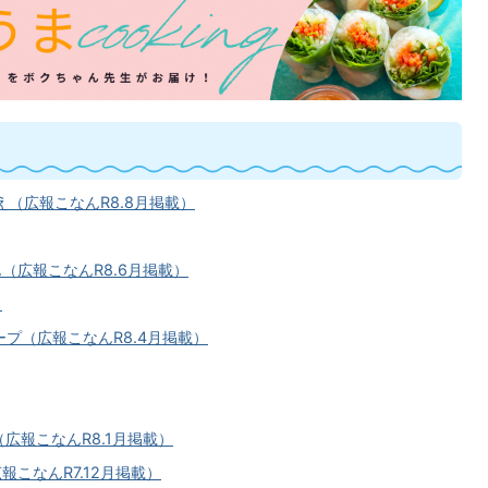
（広報こなんR8.8月掲載）
（広報こなんR8.6月掲載）
イ
プ（広報こなんR8.4月掲載）
広報こなんR8.1月掲載）
こなんR7.12月掲載）