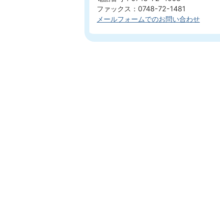
ファックス：0748-72-1481
メールフォームでのお問い合わせ