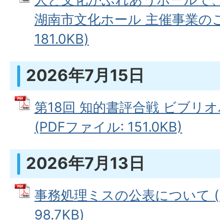
湖南市文化ホール 主催事業のご案
181.0KB)
2026年7月15日
第18回 知的書評合戦 ビブリオバ
(PDFファイル: 151.0KB)
2026年7月13日
事務処理ミスの公表について (
98.7KB)