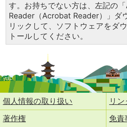
す。お持ちでない方は、左記の「A
Reader（Acrobat Reade
リックして、ソフトウェアをダ
トールしてください。
個人情報の取り扱い
リン
著作権
免責