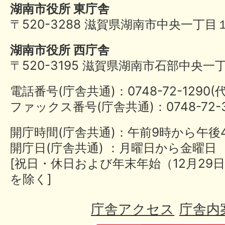
湖南市役所 東庁舎
〒520-3288 滋賀県湖南市中央一丁目
湖南市役所 西庁舎
〒520-3195 滋賀県湖南市石部中央一
電話番号(庁舎共通)：0748-72-1290
ファックス番号(庁舎共通)：0748-72-3
開庁時間(庁舎共通)：午前9時から午後
開庁日(庁舎共通) ：月曜日から金曜日
[祝日・休日および年末年始（12月29日
を除く]
庁舎アクセス
庁舎内