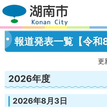
報道発表一覧【令和
更
2026年度
2026年8月3日