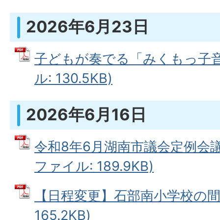
2026年6月23日
子どもが奏でる「みくもっ子音楽
ル: 130.5KB)
2026年6月16日
令和8年6月湖南市議会定例会議
ファイル: 189.9KB)
【日程変更】石部南小学校の間伐
165.2KB)