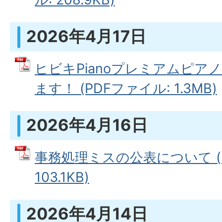
2026年4月17日
ヒビキPianoプレミアムピア
ます！ (PDFファイル: 1.3MB)
2026年4月16日
事務処理ミスの公表について (
103.1KB)
2026年4月14日