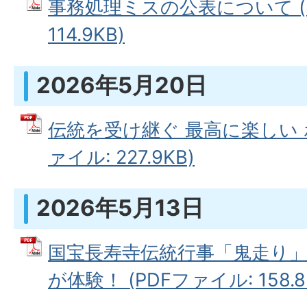
事務処理ミスの公表について (
114.9KB)
2026年5月20日
伝統を受け継ぐ 最高に楽しい 
ァイル: 227.9KB)
2026年5月13日
国宝長寿寺伝統行事「鬼走り」
が体験！ (PDFファイル: 158.8