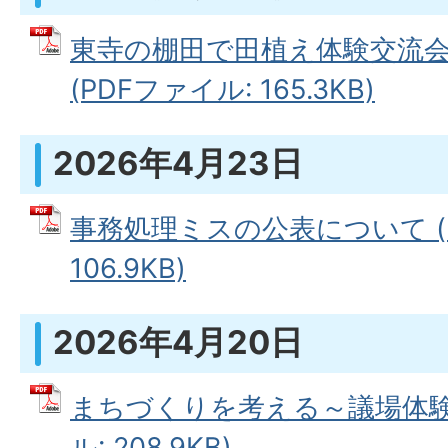
東寺の棚田で田植え体験交流会
(PDFファイル: 165.3KB)
2026年4月23日
事務処理ミスの公表について (
106.9KB)
2026年4月20日
まちづくりを考える～議場体験学
ル: 208.9KB)