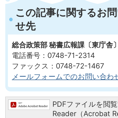
この記事に関するお問
せ先
総合政策部 秘書広報課〔東庁舎
電話番号：0748-71-2314
ファックス：0748-72-1467
メールフォームでのお問い合わ
PDFファイルを閲覧
Reader（Acroba