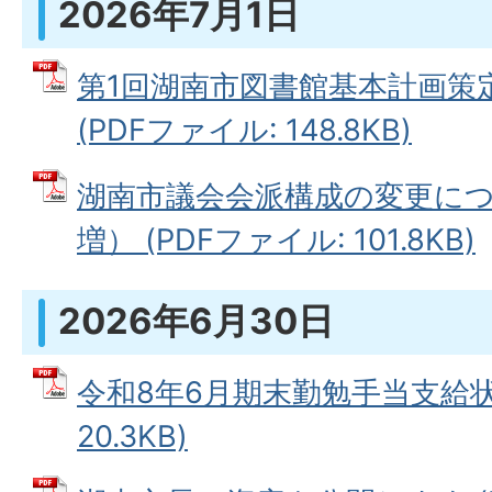
2026年7月1日
第1回湖南市図書館基本計画策
(PDFファイル: 148.8KB)
湖南市議会会派構成の変更に
増） (PDFファイル: 101.8KB)
2026年6月30日
令和8年6月期末勤勉手当支給状況
20.3KB)