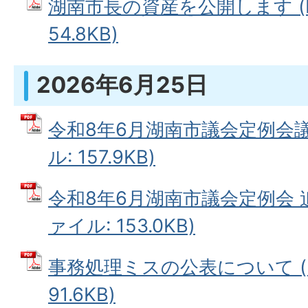
湖南市長の資産を公開します (
54.8KB)
2026年6月25日
令和8年6月湖南市議会定例会議
ル: 157.9KB)
令和8年6月湖南市議会定例会 追
ァイル: 153.0KB)
事務処理ミスの公表について (
91.6KB)