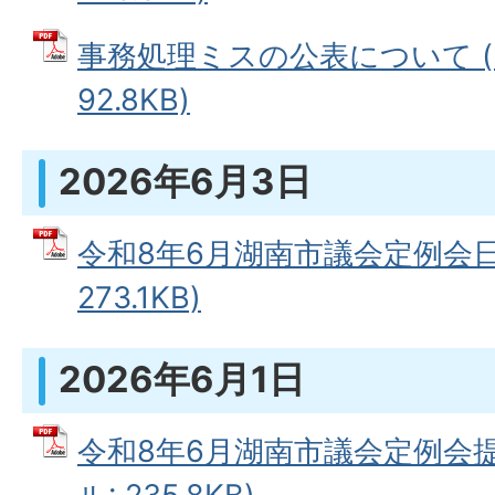
事務処理ミスの公表について (
92.8KB)
2026年6月3日
令和8年6月湖南市議会定例会日程
273.1KB)
2026年6月1日
令和8年6月湖南市議会定例会提