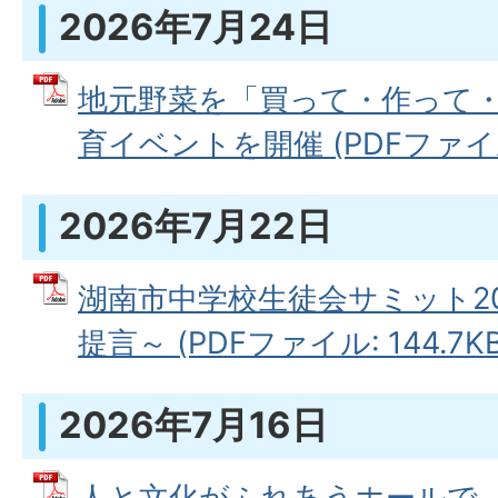
2026年7月24日
地元野菜を「買って・作って・
育イベントを開催 (PDFファイル: 
2026年7月22日
湖南市中学校生徒会サミット20
提言～ (PDFファイル: 144.7KB
2026年7月16日
人と文化がふれあうホールで