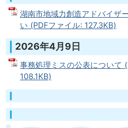
湖南市地域力創造アドバイザ
い (PDFファイル: 127.3KB)
2026年4月9日
事務処理ミスの公表について (
108.1KB)