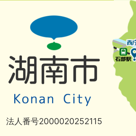
法人番号2000020252115