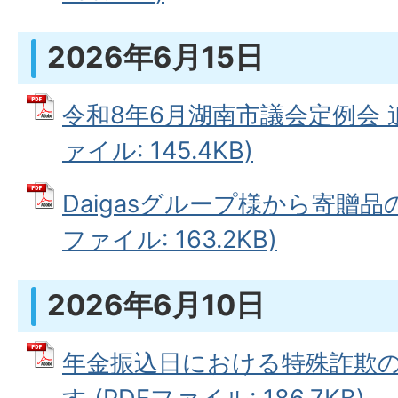
2026年6月15日
令和8年6月湖南市議会定例会 追
ァイル: 145.4KB)
Daigasグループ様から寄贈品の
ファイル: 163.2KB)
2026年6月10日
年金振込日における特殊詐欺