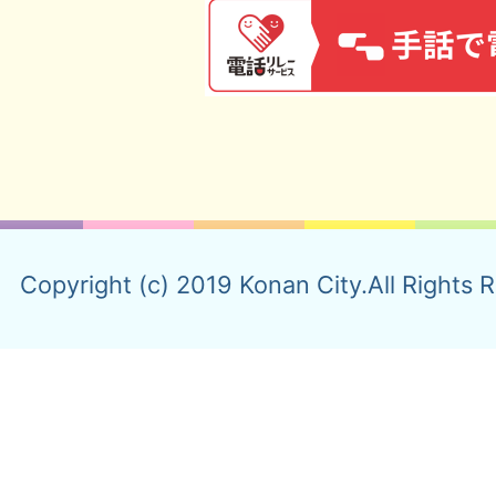
Copyright (c) 2019 Konan City.All Rights 