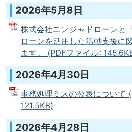
2026年5月8日
株式会社ニンジャドローンと
ローンを活用した活動支援に
ます。 (PDFファイル: 145.6KB
2026年4月30日
事務処理ミスの公表について (
121.5KB)
2026年4月28日